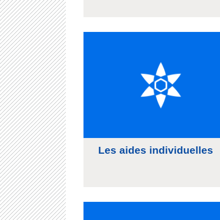
Les aides individuelles