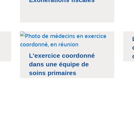
L’exercice coordonné
dans une équipe de
soins primaires