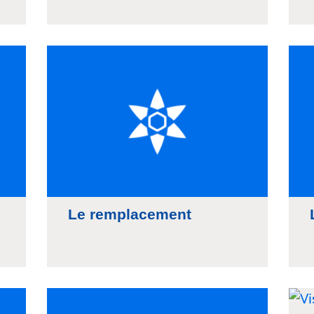
Le remplacement