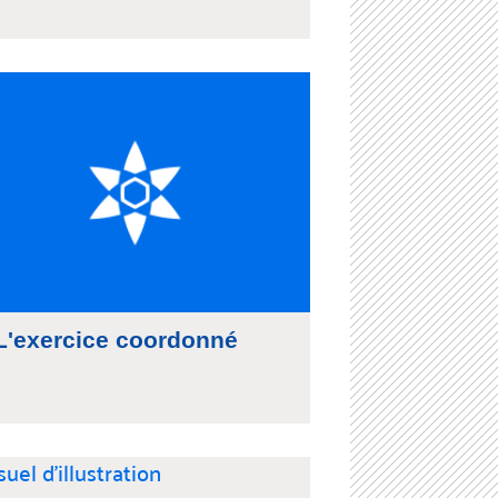
L'exercice coordonné