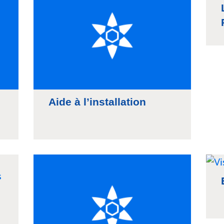
Aide à l’installation