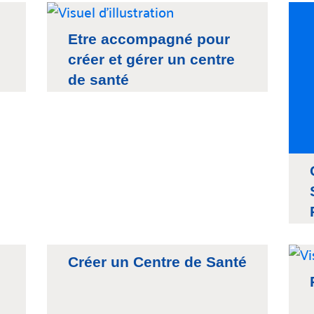
Etre accompagné pour
créer et gérer un centre
de santé
Créer un Centre de Santé