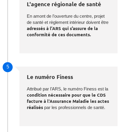
L'agence régionale de santé
En amont de l’ouverture du centre, projet
de santé et règlement intérieur doivent être
adressés à l’ARS qui s’assure de la
conformité de ces documents.
5
Le numéro Finess
Attribué par l’ARS, le numéro Finess est la
condition nécessaire pour que le CDS
facture à l'Assurance Maladie les actes
réalisés
par les professionnels de santé.