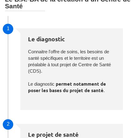
Santé
1
Le diagnostic
Connaitre l'offre de soins, les besoins de
santé spécifiques et le territoire est un
préalable à tout projet de Centre de Santé
(CDS).
Le diagnostic
permet notamment de
poser les bases du projet de santé
.
2
Le projet de santé