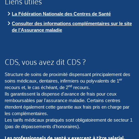
Liens utiles
La Fédération Nationale des Centres de Santé
Consulter des informations complémentaires sur le site
de l'Assurance maladie
CDS, vous avez dit CDS ?
Structure de soins de proximité dispensant principalement des
er
soins médicaux, dentaires, infirmiers ou polyvalents de 1
nd
recours et, le cas échéant, de 2
recours.
Ils garantissent la dispense d'avance de frais pour ceux
remboursables par l'assurance maladie. Certains centres
étendent également cette garantie aux frais pris en charge par
les complémentaires.
Les tarifs médicaux pratiqués sont obligatoirement de secteur 1
(pas de dépassements d'honoraires).
Les professionnels de santé y exercent à titre salarial.