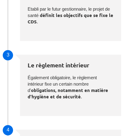
Etabli par le futur gestionnaire, le projet de
santé
définit les objectifs que se fixe le
CDS
.
3
Le règlement intérieur
Également obligatoire, le règlement
intérieur fixe un certain nombre
d'
obligations, notamment en matière
d'hygiène et de sécurité
.
4