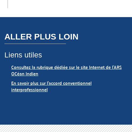
ALLER PLUS LOIN
Liens utiles
Consultez la rubrique dédiée sur le site Internet de l'ARS
OCéan Indien
En savoir plus sur l'accord conventionnel
interprofessionnel