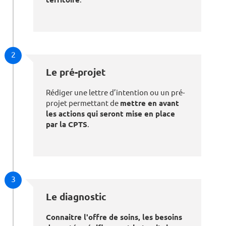
2
Le pré-projet
Rédiger une lettre d’intention ou un pré-
projet permettant de
mettre en avant
les actions qui seront mise en place
par la CPTS
.
3
Le diagnostic
Connaitre l'offre de soins, les besoins