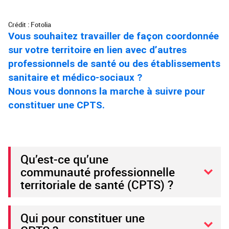
Crédit : Fotolia
Vous souhaitez travailler de façon coordonnée
sur votre territoire en lien avec d’autres
professionnels de santé ou des établissements
sanitaire et médico-sociaux ?
Nous vous donnons la marche à suivre pour
constituer une CPTS.
Qu’est-ce qu’une
communauté professionnelle
territoriale de santé (CPTS) ?
Qui pour constituer une