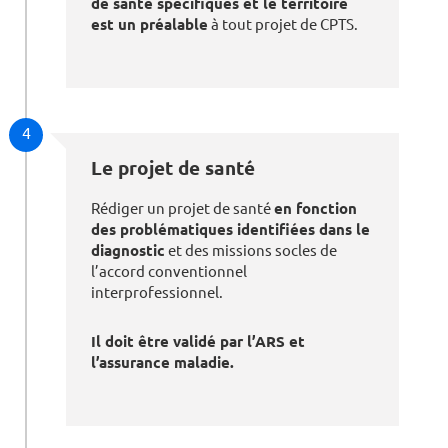
de santé spécifiques et le territoire
est un préalable
à tout projet de CPTS.
4
Le projet de santé
Rédiger un projet de santé
en fonction
des problématiques identifiées dans le
diagnostic
et des missions socles de
l’accord conventionnel
interprofessionnel.
Il doit être validé par l’ARS et
l’assurance maladie.