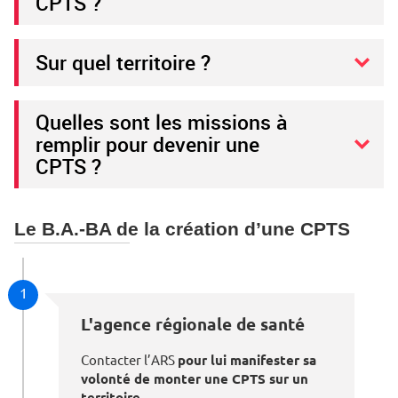
CPTS ?
Sur quel territoire ?
Quelles sont les missions à
remplir pour devenir une
CPTS ?
Le B.A.-BA de la création d’une CPTS
1
L'agence régionale de santé
Contacter l’ARS
pour lui manifester sa
volonté de monter une CPTS sur un
territoire
.