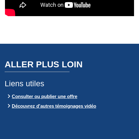
ALLER PLUS LOIN
Liens utiles
Consulter ou publier une offre
Découvrez d'autres témoignages vidéo