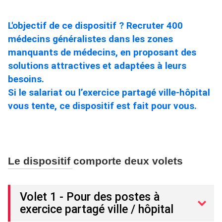
L'objectif de ce dispositif ? Recruter 400
médecins généralistes dans les zones
manquants de médecins, en proposant des
solutions attractives et adaptées à leurs
besoins.
Si le salariat ou l’exercice partagé ville-hôpital
vous tente, ce dispositif est fait pour vous.
Le dispositif comporte deux volets
Volet 1 - Pour des postes à
exercice partagé ville / hôpital