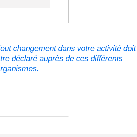
out changement dans votre activité doit
tre déclaré auprès de ces différents
rganismes.