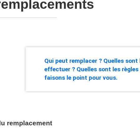
 remplacements
Qui peut remplacer ? Quelles sont
effectuer ? Quelles sont les règles
faisons le point pour vous.
 du remplacement