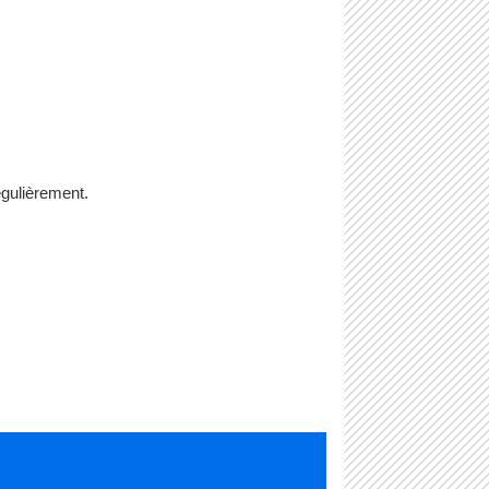
égulièrement.