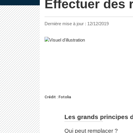
Effectuer des
Dernière mise à jour :
12/12/2019
Crédit : Fotolia
Les grands principes
Qui peut remplacer ?