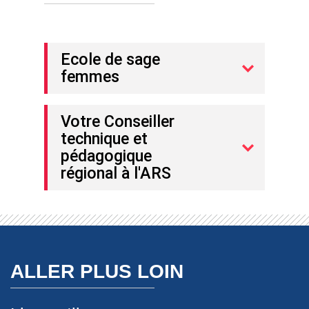
Ecole de sage
femmes
Votre Conseiller
technique et
pédagogique
régional à l'ARS
ALLER PLUS LOIN