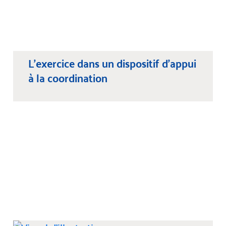
L’exercice dans un dispositif d’appui
à la coordination