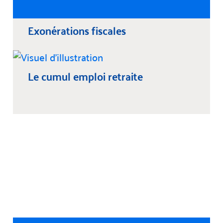
Exonérations fiscales
Le cumul emploi retraite