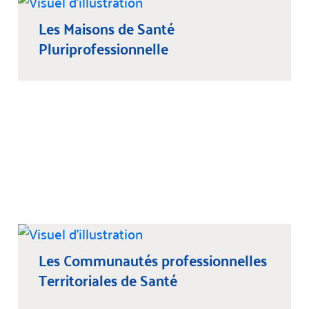
Les Maisons de Santé
Pluriprofessionnelle
Les Communautés professionnelles
Territoriales de Santé