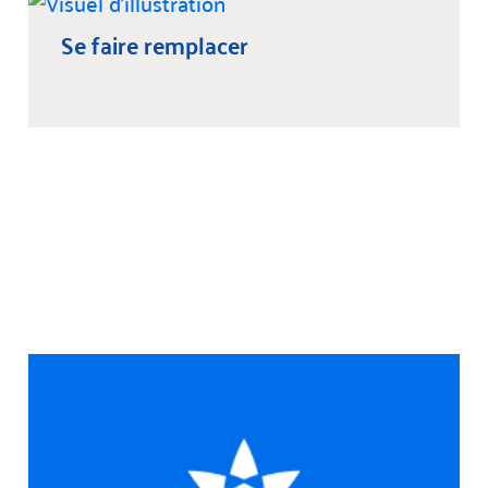
Se faire remplacer