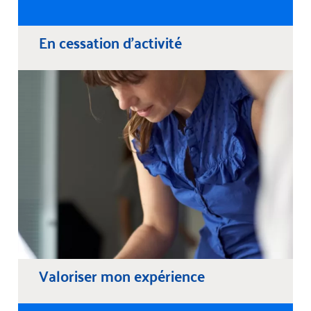
En cessation d'activité
Valoriser mon expérience