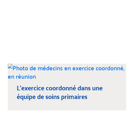
L’exercice coordonné dans une
équipe de soins primaires