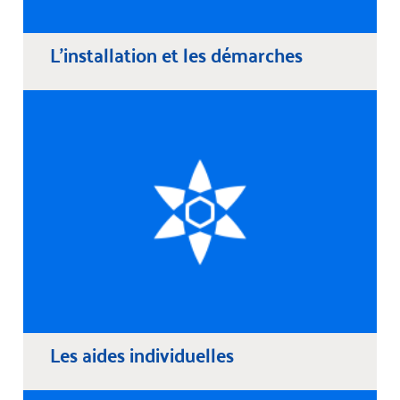
L'installation et les démarches
Les aides individuelles