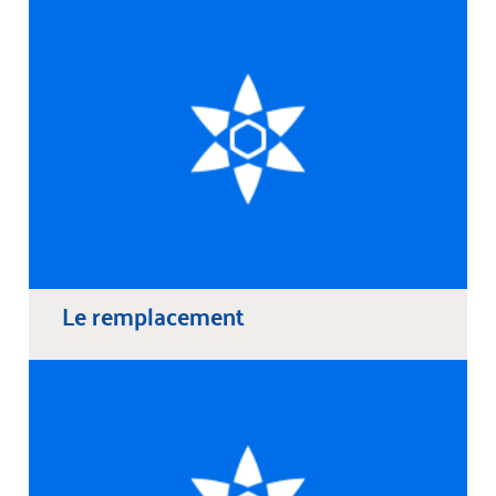
Le remplacement