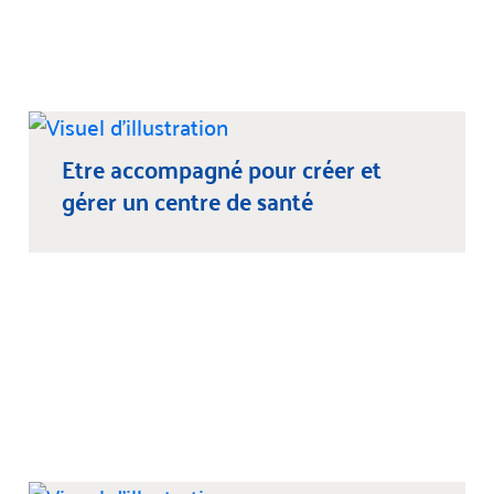
Etre accompagné pour créer et
gérer un centre de santé