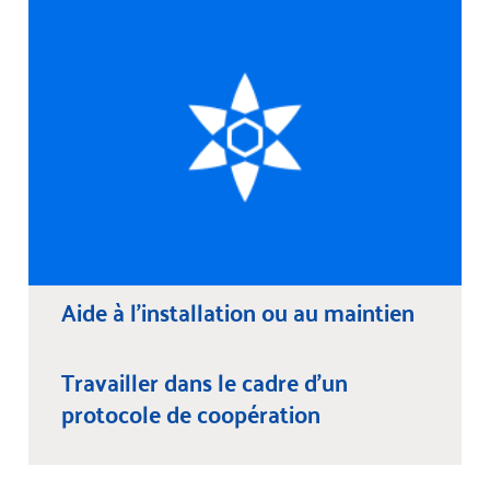
Aide à l’installation ou au maintien
Travailler dans le cadre d’un
protocole de coopération