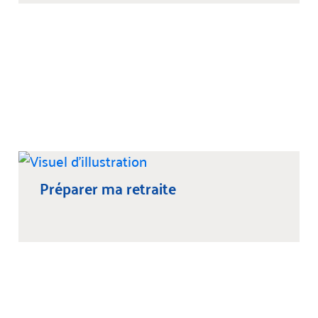
Préparer ma retraite