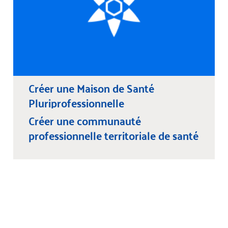
Créer une Maison de Santé
Pluriprofessionnelle
Créer une communauté
professionnelle territoriale de santé