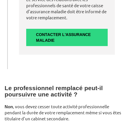
professionnels de santé de votre caisse
d'assurance maladie doit être informé de
votre remplacement.
CONTACTER L'ASSURANCE
MALADIE
Le professionnel remplacé peut-il
poursuivre une activité ?
Non
, vous devez cesser toute activité professionnelle
pendant la durée de votre remplacement même si vous êtes
titulaire d'un cabinet secondaire.