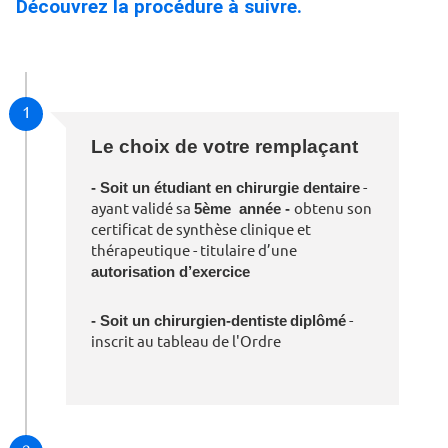
Découvrez la procédure à suivre.
1
Le choix de votre remplaçant
- Soit un étudiant en chirurgie dentaire
-
ayant validé sa
5ème année -
obtenu son
certificat de synthèse clinique et
thérapeutique - titulaire d’une
autorisation d’exercice
- Soit un chirurgien-dentiste
diplômé
-
inscrit au tableau de l'Ordre