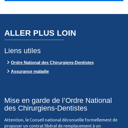
ALLER PLUS LOIN
Liens utiles
Ordre National des Chirurgiens-Dentistes
Assurance maladie
Mise en garde de l’Ordre National
des Chirurgiens-Dentistes
Attention, le Conseil national déconseille formellement de
proposer un contrat libéral de remplacement à un