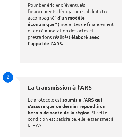
Pour bénéficier d'éventuels
financements dérogatoires, il doit être
accompagné
"d'un modèle
économique"
(modalités de financement
et de rémunération des actes et
prestations réalisés)
élaboré avec
l'appui de l'ARS.
2
La transmission à l’ARS
Le protocole est
soumis à l'ARS qui
s'assure que ce dernier répond à un
besoin de santé de la région
. Si cette
condition est satisfaite, elle le transmet à
la HAS.