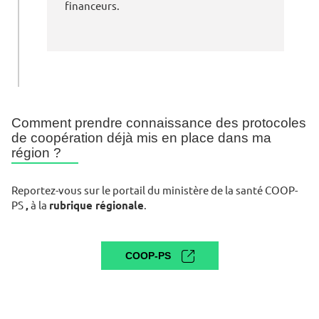
financeurs.
Comment prendre connaissance des protocoles
de coopération déjà mis en place dans ma
région ?
Reportez-vous sur le portail du ministère de la santé COOP-
PS
,
à la
rubrique régionale
.
COOP-PS