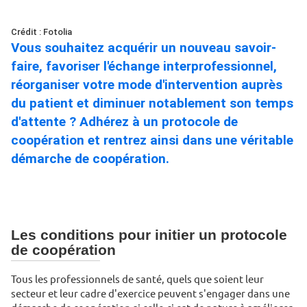
Crédit : Fotolia
Vous souhaitez acquérir un nouveau savoir-
faire, favoriser l'échange interprofessionnel,
réorganiser votre mode d'intervention auprès
du patient et diminuer notablement son temps
d'attente ? Adhérez à un protocole de
coopération et rentrez ainsi dans une véritable
démarche de coopération.
Les conditions pour initier un protocole
de coopération
Tous les professionnels de santé, quels que soient leur
secteur et leur cadre d'exercice peuvent s'engager dans une