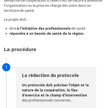
démarche de coopération si celle-ci est de nature à améliorer
l'organisation ou la prise en charge des soins dans un
territoire de santé.
Le projet doit :
être
à l'initiative des professionnels
de santé
répondre à un besoin de santé de la région.
La procédure
1
La rédaction du protocole
Un protocole doit préciser l’objet et la
nature de la coopération, le lieu
d'exercice et le champ d'intervention
des professionnels concernés.