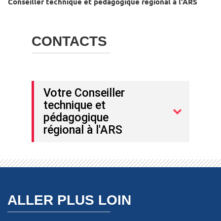
Conseiller technique et pédagogique régional à l'ARS
CONTACTS
Votre Conseiller
technique et
pédagogique
régional à l'ARS
ALLER PLUS LOIN