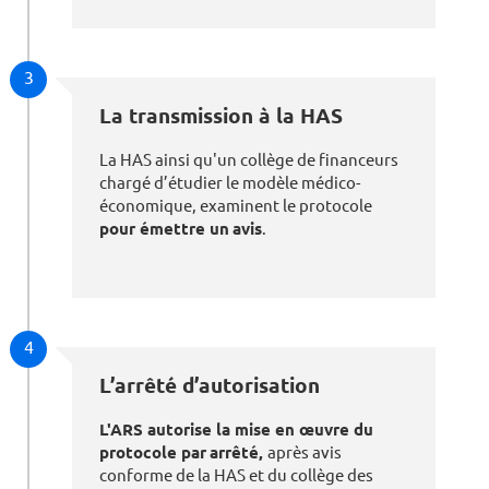
3
La transmission à la HAS
La HAS ainsi qu'un collège de financeurs
chargé d’étudier le modèle médico-
économique, examinent le protocole
pour émettre un
avis
.
4
L’arrêté d’autorisation
L'ARS autorise la mise en œuvre du
protocole par
arrêté,
après avis
conforme de la HAS et du collège des