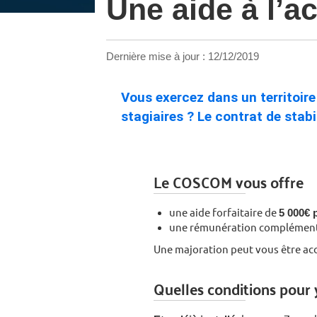
Une aide à l’ac
Dernière mise à jour :
12/12/2019
Vous exercez dans un territoir
stagiaires ? Le contrat de sta
Le COSCOM vous offre
une aide forfaitaire de
5 000€ 
une rémunération complément
Une majoration peut vous être acco
Quelles conditions pour 