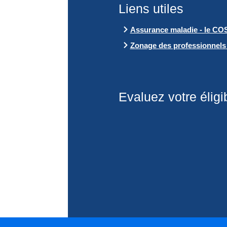
Liens utiles
Assurance maladie - le CO
Zonage des professionnels 
Evaluez votre élig