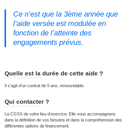
Ce n’est que la 3ème année que
l’aide versée est modulée en
fonction de l’atteinte des
engagements prévus.
Quelle est la durée de cette aide ?
Il s’agit d’un contrat de 5 ans, renouvelable.
Qui contacter ?
La CGSS de votre lieu d'exercice. Elle vous accompagnera
dans la définition de vos besoins et dans la compréhension des
différentes options de financement.