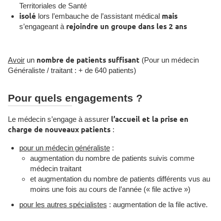
Territoriales de Santé
isolé
lors l’embauche de l’assistant médical
mais
s’engageant à
rejoindre un groupe dans les 2 ans
Avoir
un
nombre de patients suffisant
(Pour un médecin
Généraliste / traitant : + de 640 patients)
Pour quels engagements ?
Le médecin s’engage à assurer
l’accueil et la prise en
charge de nouveaux patients
:
pour un médecin généraliste
:
augmentation du nombre de patients suivis comme
médecin traitant
et augmentation du nombre de patients différents vus au
moins une fois au cours de l’année (« file active »)
pour les autres spécialistes
: augmentation de la file active.