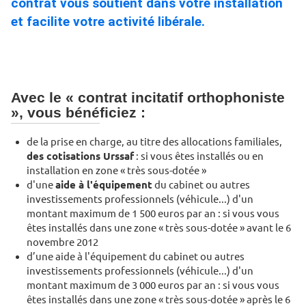
contrat vous soutient dans votre installation
et facilite votre activité libérale.
Avec le « contrat incitatif orthophoniste
», vous bénéficiez :
de la prise en charge, au titre des allocations familiales,
des cotisations Urssaf
: si vous êtes installés ou en
installation en zone « très sous-dotée »
d'une
aide à l'équipement
du cabinet ou autres
investissements professionnels (véhicule...) d'un
montant maximum de 1 500 euros par an : si vous vous
êtes installés dans une zone « très sous-dotée » avant le 6
novembre 2012
d’une aide à l'équipement du cabinet ou autres
investissements professionnels (véhicule...) d'un
montant maximum de 3 000 euros par an : si vous vous
êtes installés dans une zone « très sous-dotée » après le 6