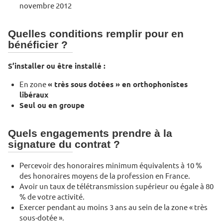
novembre 2012
Quelles conditions remplir pour en
bénéficier ?
S’installer ou être installé :
En zone
« très sous dotées » en orthophonistes
libéraux
Seul ou en groupe
Quels engagements prendre à la
signature du contrat ?
Percevoir des honoraires minimum équivalents à 10 %
des honoraires moyens de la profession en France.
Avoir un taux de télétransmission supérieur ou égale à 80
% de votre activité.
Exercer pendant au moins 3 ans au sein de la zone « très
sous-dotée ».