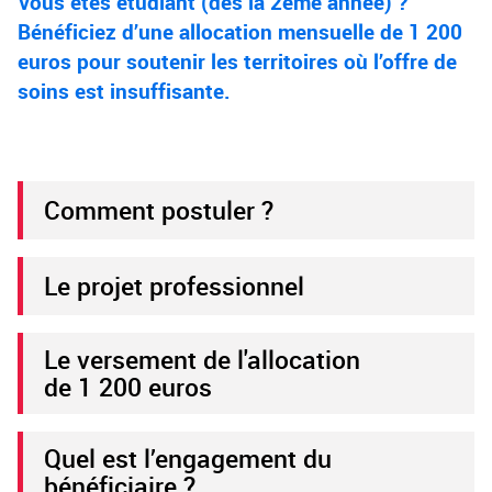
Vous êtes étudiant (dès la 2ème année) ?
Bénéficiez d’une allocation mensuelle de 1 200
euros pour soutenir les territoires où l’offre de
soins est insuffisante.
Comment postuler ?
Le projet professionnel
Le versement de l'allocation
de 1 200 euros
Quel est l’engagement du
bénéficiaire ?