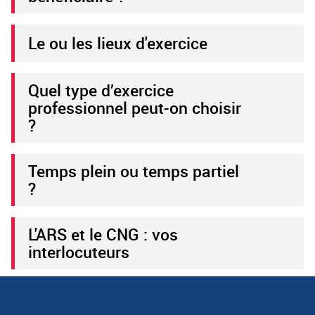
Le ou les lieux d'exercice
Quel type d’exercice
professionnel peut-on choisir
?
Temps plein ou temps partiel
?
L'ARS et le CNG : vos
interlocuteurs