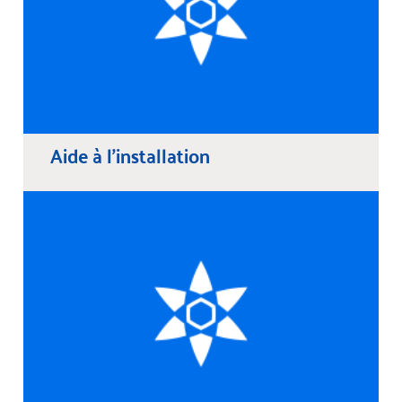
Aide à l’installation